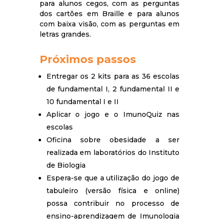
para alunos cegos, com as perguntas
dos cartões em Braille e para alunos
com baixa visão, com as perguntas em
letras grandes.
Próximos passos
Entregar os 2 kits para as 36 escolas
de fundamental I, 2 fundamental II e
10 fundamental I e II
Aplicar o jogo e o ImunoQuiz nas
escolas
Oficina sobre obesidade a ser
realizada em laboratórios do Instituto
de Biologia
Espera-se que a utilização do jogo de
tabuleiro (versão física e online)
possa contribuir no processo de
ensino-aprendizagem de Imunologia