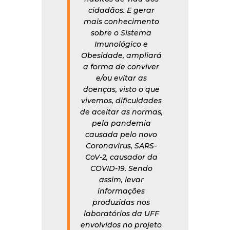
cidadãos. E gerar
mais conhecimento
sobre o Sistema
Imunológico e
Obesidade, ampliará
a forma de conviver
e/ou evitar as
doenças, visto o que
vivemos, dificuldades
de aceitar as normas,
pela pandemia
causada pelo novo
Coronavirus, SARS-
CoV-2, causador da
COVID-19. Sendo
assim, levar
informações
produzidas nos
laboratórios da UFF
envolvidos no projeto