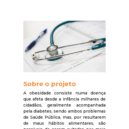
Sobre o projeto
A obesidade consiste numa doença
que afeta desde a infância milhares de
cidadãos, geralmente acompanhada
pela diabetes, sendo ambos problemas
de Saúde Pública, mas, por resultarem
de maus hábitos alimentares, são