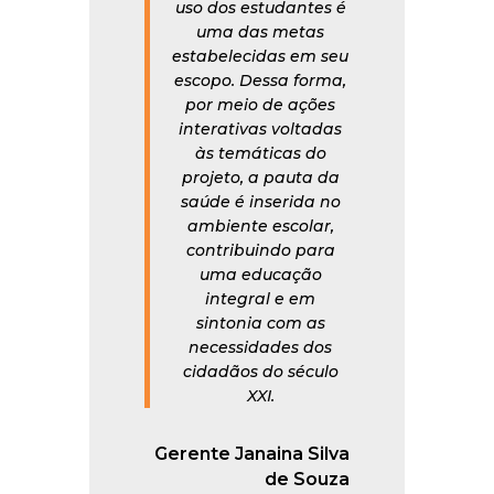
uso dos estudantes é
uma das metas
estabelecidas em seu
escopo. Dessa forma,
por meio de ações
interativas voltadas
às temáticas do
projeto, a pauta da
saúde é inserida no
ambiente escolar,
contribuindo para
uma educação
integral e em
sintonia com as
necessidades dos
cidadãos do século
XXI.
Gerente Janaina Silva
de Souza