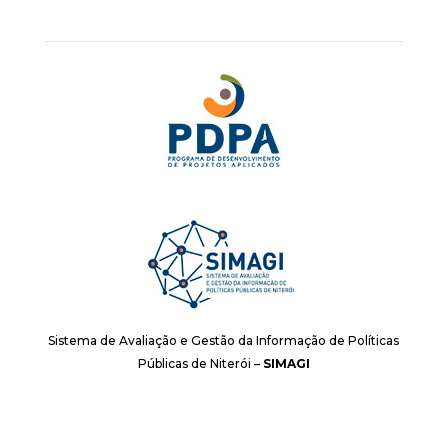
Sistema de Avaliação e Gestão da Informação de Políticas
Públicas de Niterói –
SIMAGI