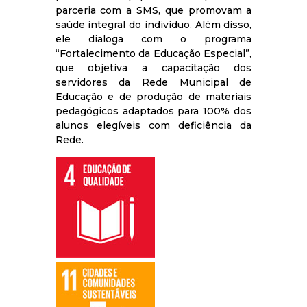
parceria com a SMS, que promovam a
saúde integral do indivíduo. Além disso,
ele dialoga com o programa
“Fortalecimento da Educação Especial”,
que objetiva a capacitação dos
servidores da Rede Municipal de
Educação e de produção de materiais
pedagógicos adaptados para 100% dos
alunos elegíveis com deficiência da
Rede.