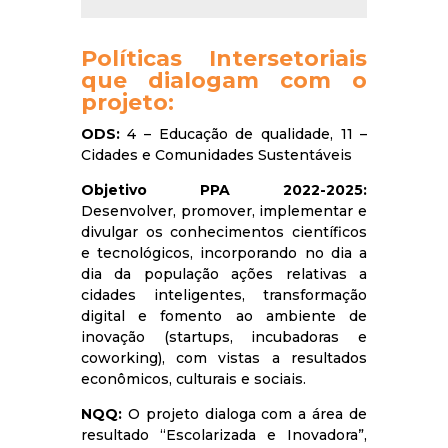
Políticas Intersetoriais
que dialogam com o
projeto:
ODS:
4 – Educação de qualidade, 11 –
Cidades e Comunidades Sustentáveis
Objetivo PPA 2022-2025:
Desenvolver, promover, implementar e
divulgar os conhecimentos científicos
e tecnológicos, incorporando no dia a
dia da população ações relativas a
cidades inteligentes, transformação
digital e fomento ao ambiente de
inovação (startups, incubadoras e
coworking), com vistas a resultados
econômicos, culturais e sociais.
NQQ:
O projeto dialoga com a área de
resultado “Escolarizada e Inovadora”,