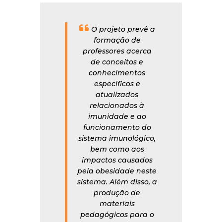
O projeto prevê a
formação de
professores acerca
de conceitos e
conhecimentos
específicos e
atualizados
relacionados à
imunidade e ao
funcionamento do
sistema imunológico,
bem como aos
impactos causados
pela obesidade neste
sistema. Além disso, a
produção de
materiais
pedagógicos para o