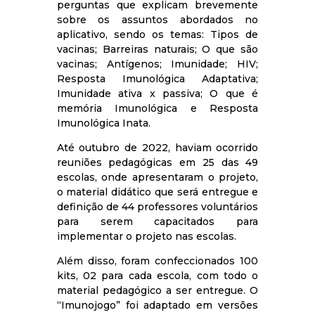
perguntas que explicam brevemente
sobre os assuntos abordados no
aplicativo, sendo os temas: Tipos de
vacinas; Barreiras naturais; O que são
vacinas; Antígenos; Imunidade; HIV;
Resposta Imunológica Adaptativa;
Imunidade ativa x passiva; O que é
memória Imunológica e Resposta
Imunológica Inata.
Até outubro de 2022, haviam ocorrido
reuniões pedagógicas em 25 das 49
escolas, onde apresentaram o projeto,
o material didático que será entregue e
definição de 44 professores voluntários
para serem capacitados para
implementar o projeto nas escolas.
Além disso, foram confeccionados 100
kits, 02 para cada escola, com todo o
material pedagógico a ser entregue. O
“Imunojogo” foi adaptado em versões