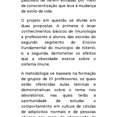
passíveis de serem evitadas por meio
da conscientização que leva à mudança
de estilo de vida.
O projeto em questão se divide em
duas propostas. A primeira é levar
conhecimentos básicos de Imunologia
a professores e alunos das escolas do
segundo segmento do Ensino
Fundamental do município de Niterói,
e, a segunda, demonstrar os efeitos
que a obesidade exerce sobre o
sistema imune.
A metodologia se baseará na formação
de grupos de 10 professores, os quais
serão oferecidas aulas teóricas e
demonstrativas sobre o tema nos
laboratórios, nas quais terão a
oportunidade de estudar o
comportamento em cultura de células
de adipócitos normais e de pessoas