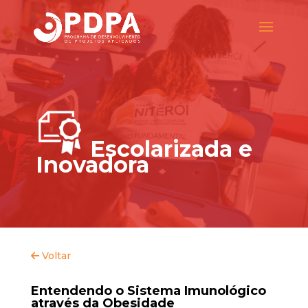
Escolarizada e
Inovadora
Voltar
Entendendo o Sistema Imunológico
através da Obesidade