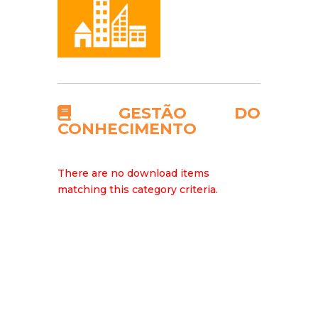
GESTÃO DO
CONHECIMENTO
There are no download items
matching this category criteria.