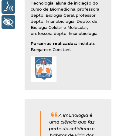
Tecnologia, aluna de iniciação do
Voz
curso de Biomedicina, professora
depto. Biologia Geral, professor
depto. Imunobiologia, Depto. de
+ Acessibilidade
Biologia Celular e Molecular,
professora depto. Imunobiologia.
Parcerias realizadas:
Instituto
Benjamim Constant
A Imunologia é
uma ciência que faz
parte do cotidiano e
hábitos de vida dos