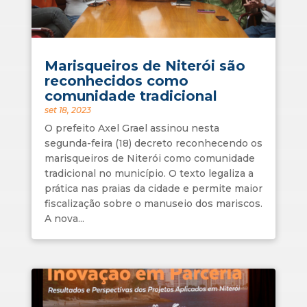
Marisqueiros de Niterói são
reconhecidos como
comunidade tradicional
set 18, 2023
O prefeito Axel Grael assinou nesta
segunda-feira (18) decreto reconhecendo os
marisqueiros de Niterói como comunidade
tradicional no município. O texto legaliza a
prática nas praias da cidade e permite maior
fiscalização sobre o manuseio dos mariscos.
A nova...