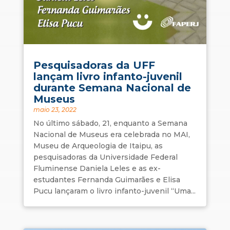
Pesquisadoras da UFF
lançam livro infanto-juvenil
durante Semana Nacional de
Museus
maio 23, 2022
No último sábado, 21, enquanto a Semana
Nacional de Museus era celebrada no MAI,
Museu de Arqueologia de Itaipu, as
pesquisadoras da Universidade Federal
Fluminense Daniela Leles e as ex-
estudantes Fernanda Guimarães e Elisa
Pucu lançaram o livro infanto-juvenil “Uma...