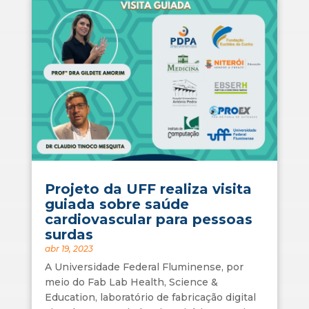
Projeto da UFF realiza visita
guiada sobre saúde
cardiovascular para pessoas
surdas
abr 19, 2023
A Universidade Federal Fluminense, por
meio do Fab Lab Health, Science &
Education, laboratório de fabricação digital