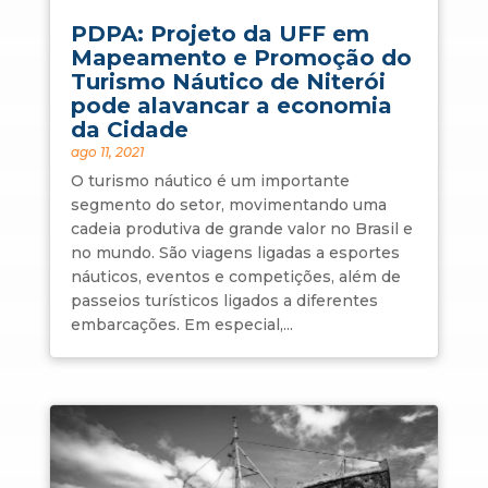
PDPA: Projeto da UFF em
Mapeamento e Promoção do
Turismo Náutico de Niterói
pode alavancar a economia
da Cidade
ago 11, 2021
O turismo náutico é um importante
segmento do setor, movimentando uma
cadeia produtiva de grande valor no Brasil e
no mundo. São viagens ligadas a esportes
náuticos, eventos e competições, além de
passeios turísticos ligados a diferentes
embarcações. Em especial,...