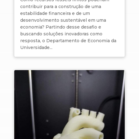
contribuir para a construção de uma
estabilidade financeira e de um
desenvolvimento sustentável em uma
economia? Partindo desse desafio e
buscando soluções inovadoras como
resposta, o Departamento de Economia da
Universidade...