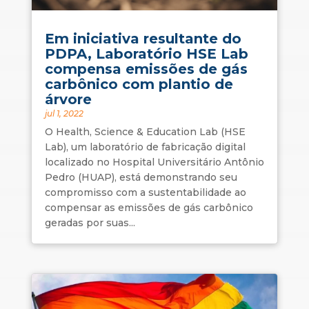
Em iniciativa resultante do
PDPA, Laboratório HSE Lab
compensa emissões de gás
carbônico com plantio de
árvore
jul 1, 2022
O Health, Science & Education Lab (HSE
Lab), um laboratório de fabricação digital
localizado no Hospital Universitário Antônio
Pedro (HUAP), está demonstrando seu
compromisso com a sustentabilidade ao
compensar as emissões de gás carbônico
geradas por suas...