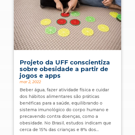
Projeto da UFF conscientiza
sobre obesidade a partir de
jogos e apps
mar 2, 2022
Beber água, fazer atividade física e cuidar
dos hábitos alimentares são práticas
benéficas para a saúde, equilibrando o
sistema imunológico do corpo humano e
precavendo contra doenças, como a
obesidade. No Brasil, estudos indicam que
cerca de 15% das crianças e 8% dos...