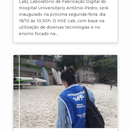
Lab), Laboratório de Fabricação Digital do
Hospital Universitário Antônio Pedro, será
inaugurado na próxima segunda-feira, dia
18/10 às 10:30h. O HSE Lab, com base na
utilização de diversas tecnologias e no
ensino focado na...