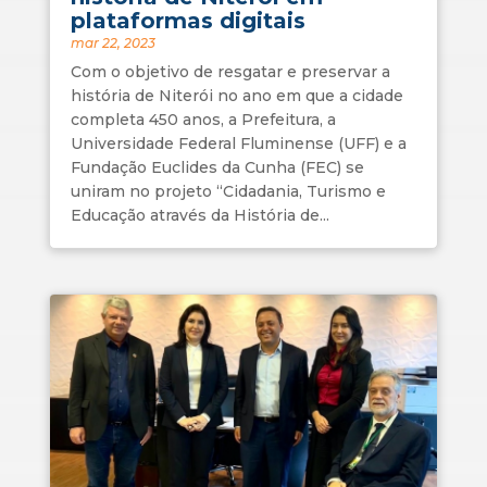
plataformas digitais
mar 22, 2023
Com o objetivo de resgatar e preservar a
história de Niterói no ano em que a cidade
completa 450 anos, a Prefeitura, a
Universidade Federal Fluminense (UFF) e a
Fundação Euclides da Cunha (FEC) se
uniram no projeto “Cidadania, Turismo e
Educação através da História de...