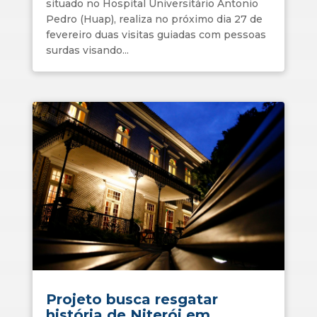
situado no Hospital Universitário Antonio
Pedro (Huap), realiza no próximo dia 27 de
fevereiro duas visitas guiadas com pessoas
surdas visando...
Projeto busca resgatar
história de Niterói em