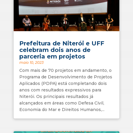
Prefeitura de Niterói e UFF
celebram dois anos de
parceria em projetos
maio 10, 2023
Com mais de 70 projetos em andamento, o
Programa de Desenvolvimento de Projetos
Aplicados (PDPA) está completando dois
anos com resultados expressivos para
Niterói. Os principais resultados já
alcançados em áreas como Defesa Civil,
Economia do Mar e Direitos Humanos,...