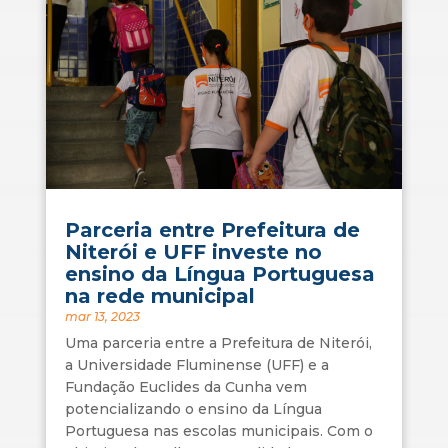
Parceria entre Prefeitura de
Niterói e UFF investe no
ensino da Língua Portuguesa
na rede municipal
mar 13, 2023
Uma parceria entre a Prefeitura de Niterói,
a Universidade Fluminense (UFF) e a
Fundação Euclides da Cunha vem
potencializando o ensino da Língua
Portuguesa nas escolas municipais. Com o