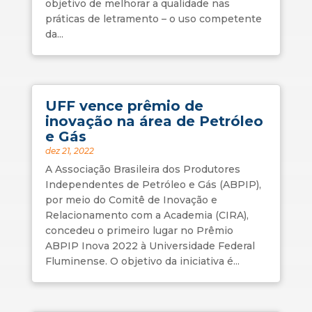
objetivo de melhorar a qualidade nas
práticas de letramento – o uso competente
da...
UFF vence prêmio de
inovação na área de Petróleo
e Gás
dez 21, 2022
A Associação Brasileira dos Produtores
Independentes de Petróleo e Gás (ABPIP),
por meio do Comitê de Inovação e
Relacionamento com a Academia (CIRA),
concedeu o primeiro lugar no Prêmio
ABPIP Inova 2022 à Universidade Federal
Fluminense. O objetivo da iniciativa é...