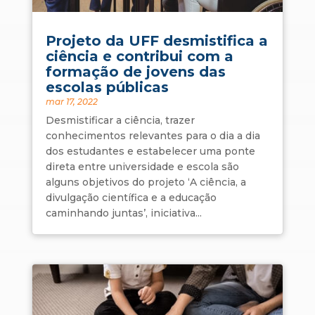
Projeto da UFF desmistifica a
ciência e contribui com a
formação de jovens das
escolas públicas
mar 17, 2022
Desmistificar a ciência, trazer
conhecimentos relevantes para o dia a dia
dos estudantes e estabelecer uma ponte
direta entre universidade e escola são
alguns objetivos do projeto ‘A ciência, a
divulgação científica e a educação
caminhando juntas’, iniciativa...