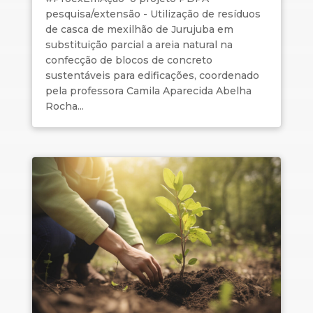
pesquisa/extensão - Utilização de resíduos
de casca de mexilhão de Jurujuba em
substituição parcial a areia natural na
confecção de blocos de concreto
sustentáveis para edificações, coordenado
pela professora Camila Aparecida Abelha
Rocha...