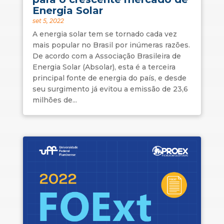
Energia Solar
set 5, 2022
A energia solar tem se tornado cada vez
mais popular no Brasil por inúmeras razões.
De acordo com a Associação Brasileira de
Energia Solar (Absolar), esta é a terceira
principal fonte de energia do país, e desde
seu surgimento já evitou a emissão de 23,6
milhões de...