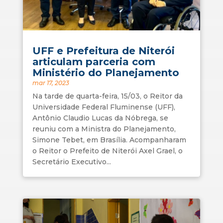
UFF e Prefeitura de Niterói
articulam parceria com
Ministério do Planejamento
mar 17, 2023
Na tarde de quarta-feira, 15/03, o Reitor da
Universidade Federal Fluminense (UFF),
Antônio Claudio Lucas da Nóbrega, se
reuniu com a Ministra do Planejamento,
Simone Tebet, em Brasília. Acompanharam
o Reitor o Prefeito de Niterói Axel Grael, o
Secretário Executivo...