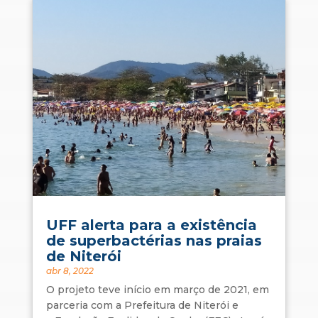
UFF alerta para a existência
de superbactérias nas praias
de Niterói
abr 8, 2022
O projeto teve início em março de 2021, em
parceria com a Prefeitura de Niterói e