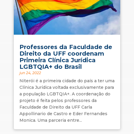
Professores da Faculdade de
Direito da UFF coordenam
Primeira Clínica Jurídica
LGBTQIA+ do Brasil
jun 24, 2022
Niterói é a primeira cidade do país a ter uma
Clínica Jurídica voltada exclusivamente para
a população LGBTQIA+. A coordenação do
projeto é feita pelos professores da
Faculdade de Direito da UFF Carla
Appollinario de Castro e Eder Fernandes
Monica. Uma parceria entre...