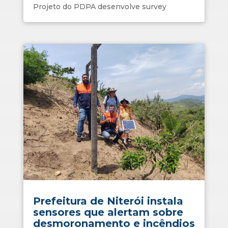
Projeto do PDPA desenvolve survey
Prefeitura de Niterói instala
sensores que alertam sobre
desmoronamento e incêndios