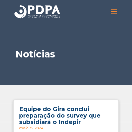
Notícias
Equipe do Gira conclui
preparação do survey que
subsidiará o Indepir
maio 13, 2024