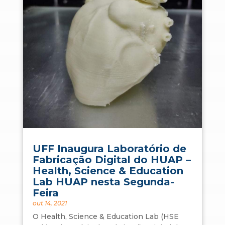
UFF Inaugura Laboratório de
Fabricação Digital do HUAP –
Health, Science & Education
Lab HUAP nesta Segunda-
Feira
out 14, 2021
O Health, Science & Education Lab (HSE