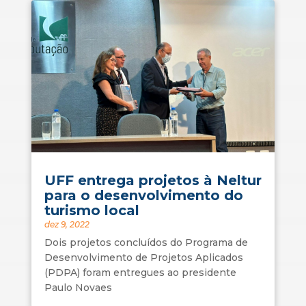
UFF entrega projetos à Neltur
para o desenvolvimento do
turismo local
dez 9, 2022
Dois projetos concluídos do Programa de
Desenvolvimento de Projetos Aplicados
(PDPA) foram entregues ao presidente
Paulo Novaes