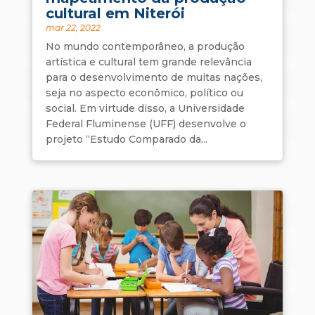
cultural em Niterói
mar 22, 2022
No mundo contemporâneo, a produção
artística e cultural tem grande relevância
para o desenvolvimento de muitas nações,
seja no aspecto econômico, político ou
social. Em virtude disso, a Universidade
Federal Fluminense (UFF) desenvolve o
projeto “Estudo Comparado da...