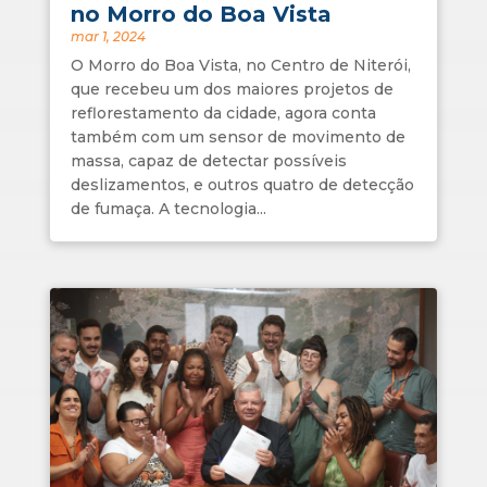
no Morro do Boa Vista
mar 1, 2024
O Morro do Boa Vista, no Centro de Niterói,
que recebeu um dos maiores projetos de
reflorestamento da cidade, agora conta
também com um sensor de movimento de
massa, capaz de detectar possíveis
deslizamentos, e outros quatro de detecção
de fumaça. A tecnologia...