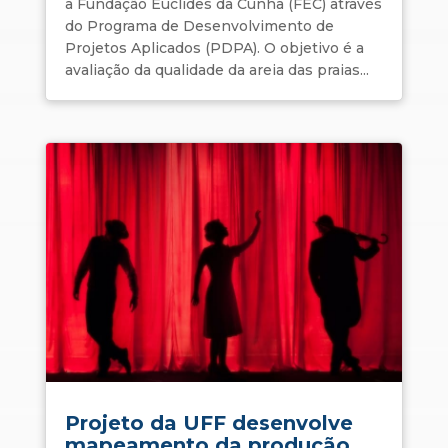
a Fundação Euclides da Cunha (FEC) através
do Programa de Desenvolvimento de
Projetos Aplicados (PDPA). O objetivo é a
avaliação da qualidade da areia das praias...
Projeto da UFF desenvolve
mapeamento da produção