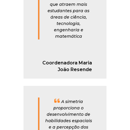
que atraem mais
estudantes para as
áreas de ciência,
tecnologia,
engenharia e
matemática
Coordenadora Maria
João Resende
A simetria
proporciona o
desenvolvimento de
habilidades espaciais
e a percepção dos