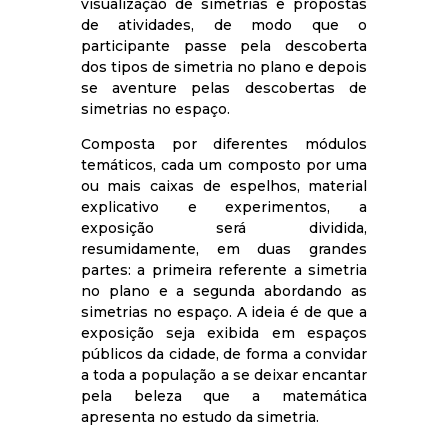
visualização de simetrias e propostas
de atividades, de modo que o
participante passe pela descoberta
dos tipos de simetria no plano e depois
se aventure pelas descobertas de
simetrias no espaço.
Composta por diferentes módulos
temáticos, cada um composto por uma
ou mais caixas de espelhos, material
explicativo e experimentos, a
exposição será dividida,
resumidamente, em duas grandes
partes: a primeira referente a simetria
no plano e a segunda abordando as
simetrias no espaço. A ideia é de que a
exposição seja exibida em espaços
públicos da cidade, de forma a convidar
a toda a população a se deixar encantar
pela beleza que a matemática
apresenta no estudo da simetria.