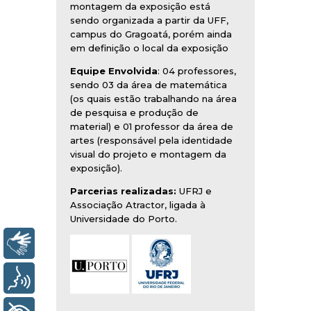
montagem da exposição está
sendo organizada a partir da UFF,
campus do Gragoatá, porém ainda
em definição o local da exposição
Equipe Envolvida
: 04 professores,
sendo 03 da área de matemática
(os quais estão trabalhando na área
de pesquisa e produção de
material) e 01 professor da área de
artes (responsável pela identidade
visual do projeto e montagem da
exposição).
Parcerias realizadas:
UFRJ e
Associação Atractor, ligada à
Universidade do Porto.
Libras
Voz