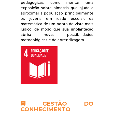
pedagógicas, como montar uma
exposição sobre simetria que ajude a
aproximar a população, principalmente
os jovens em idade escolar, da
matemática de um ponto de vista mais
lúdico, de modo que sua implantação
abrirá novas possibilidades
metodológicas e de aprendizagem.
GESTÃO DO
CONHECIMENTO