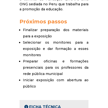
ONG sediada no Peru que trabalha para
a promoção da educação.
Próximos passos
Finalizar preparação dos materiais
para a exposição
Selecionar os monitores para a
exposição e dar formação a esses
monitores
Preparar oficinas e formações
presenciais para os professores da
rede pública municipal
Iniciar exposição com abertura ao
público
FICHA TÉCNICA