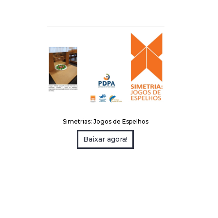
Simetrias: Jogos de Espelhos
Baixar agora!