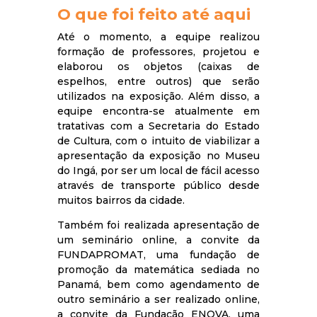
O que foi feito até aqui
Até o momento, a equipe realizou
formação de professores, projetou e
elaborou os objetos (caixas de
espelhos, entre outros) que serão
utilizados na exposição. Além disso, a
equipe encontra-se atualmente em
tratativas com a Secretaria do Estado
de Cultura, com o intuito de viabilizar a
apresentação da exposição no Museu
do Ingá, por ser um local de fácil acesso
através de transporte público desde
muitos bairros da cidade.
Também foi realizada apresentação de
um seminário online, a convite da
FUNDAPROMAT, uma fundação de
promoção da matemática sediada no
Panamá, bem como agendamento de
outro seminário a ser realizado online,
a convite da Fundação ENOVA, uma