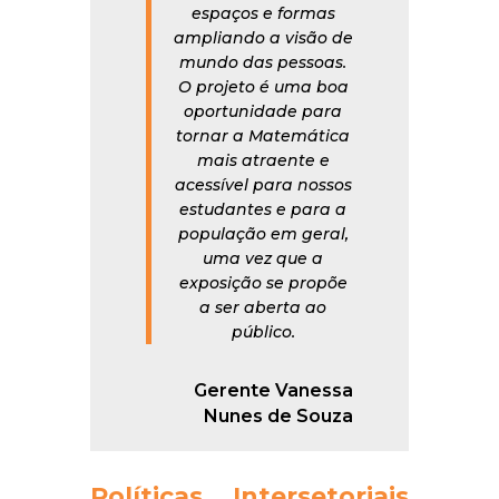
espaços e formas
ampliando a visão de
mundo das pessoas.
O projeto é uma boa
oportunidade para
tornar a Matemática
mais atraente e
acessível para nossos
estudantes e para a
população em geral,
uma vez que a
exposição se propõe
a ser aberta ao
público.
Gerente Vanessa
Nunes de Souza
Políticas Intersetoriais