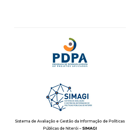
Sistema de Avaliação e Gestão da Informação de Políticas
Públicas de Niterói –
SIMAGI