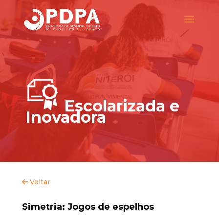
Escolarizada e
Inovadora
Voltar
Simetria: Jogos de espelhos