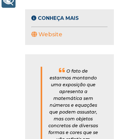
+ Acessibilidade
CONHEÇA MAIS
Website
O fato de
estarmos montando
uma exposição que
apresenta a
matemática sem
números e equações
que podem assustar,
mas com objetos
concretos de diversas
formas e cores que se