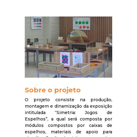
Sobre o projeto
O projeto consiste na produção,
montagem e dinamização da exposição
intitulada “Simetria: Jogos de
Espelhos”, a qual será composta por
módulos compostos por caixas de
espelhos, materiais de apoio para