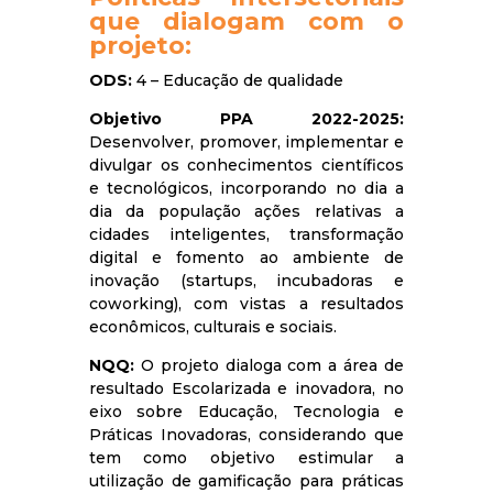
que dialogam com o
projeto:
ODS:
4 – Educação de qualidade
Objetivo PPA 2022-2025:
Desenvolver, promover, implementar e
divulgar os conhecimentos científicos
e tecnológicos, incorporando no dia a
dia da população ações relativas a
cidades inteligentes, transformação
digital e fomento ao ambiente de
inovação (startups, incubadoras e
coworking), com vistas a resultados
econômicos, culturais e sociais.
NQQ:
O projeto dialoga com a área de
resultado Escolarizada e inovadora, no
eixo sobre Educação, Tecnologia e
Práticas Inovadoras, considerando que
tem como objetivo estimular a
utilização de gamificação para práticas