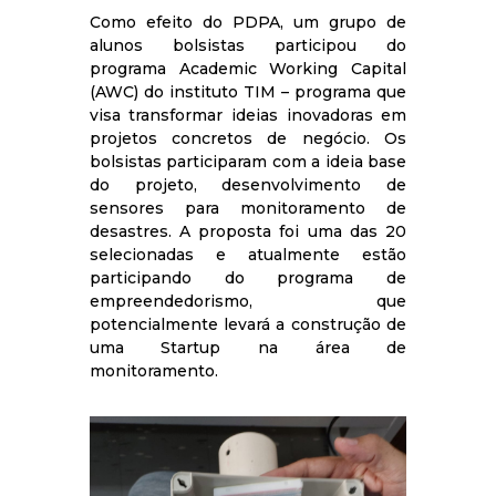
Como efeito do PDPA, um grupo de
alunos bolsistas participou do
programa Academic Working Capital
(AWC) do instituto TIM – programa que
visa transformar ideias inovadoras em
projetos concretos de negócio. Os
bolsistas participaram com a ideia base
do projeto, desenvolvimento de
sensores para monitoramento de
desastres. A proposta foi uma das 20
selecionadas e atualmente estão
participando do programa de
empreendedorismo, que
potencialmente levará a construção de
uma Startup na área de
monitoramento.