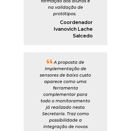
formação dos alunos e
na validação de
protótipos.
Coordenador
Ivanovich Lache
Salcedo
A proposta de
implementação de
sensores de baixo custo
aparece como uma
ferramenta
complementar para
todo o monitoramento
já realizado nesta
Secretaria. Traz como
possibilidade a
integração de novos