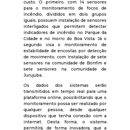
custo. O primeiro, com 14 sensores
para o monitoramento de focos de
incêndio, divididos em dois grupos
iguais, possuem instalação de sensores
interligados que permitem detectar
indicadores de incêndio no Parque da
Cidade e no morro do Boa Vista. Já o
segundo visa o monitoramento de
estabilidade de encostas por detecção
de movimento, com instalação de sete
sensores na comunidade de Bonfim e
sete sensores na comunidade de
Jurujuba.
Os dados dos sistemas serão
transmitidos em tempo real para uma
plataforma online, possibilitando que o
monitoramento possa ser realizado por
qualquer pessoa, desde qualquer
dispositivo que tenha conexão com a
Internet. Desta forma, o sistema
permitirá, de forma inovadora, que a