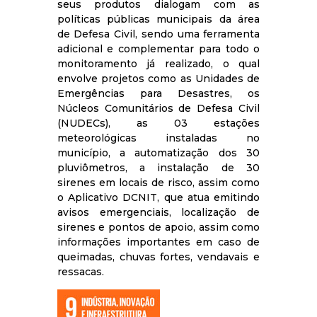
seus produtos dialogam com as
políticas públicas municipais da área
de Defesa Civil, sendo uma ferramenta
adicional e complementar para todo o
monitoramento já realizado, o qual
envolve projetos como as Unidades de
Emergências para Desastres, os
Núcleos Comunitários de Defesa Civil
(NUDECs), as 03 estações
meteorológicas instaladas no
município, a automatização dos 30
pluviômetros, a instalação de 30
sirenes em locais de risco, assim como
o Aplicativo DCNIT, que atua emitindo
avisos emergenciais, localização de
sirenes e pontos de apoio, assim como
informações importantes em caso de
queimadas, chuvas fortes, vendavais e
ressacas.