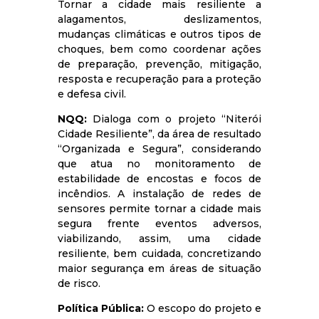
Tornar a cidade mais resiliente a
alagamentos, deslizamentos,
mudanças climáticas e outros tipos de
choques, bem como coordenar ações
de preparação, prevenção, mitigação,
resposta e recuperação para a proteção
e defesa civil.
NQQ:
Dialoga com o projeto “Niterói
Cidade Resiliente”, da área de resultado
“Organizada e Segura”, considerando
que atua no monitoramento de
estabilidade de encostas e focos de
incêndios. A instalação de redes de
sensores permite tornar a cidade mais
segura frente eventos adversos,
viabilizando, assim, uma cidade
resiliente, bem cuidada, concretizando
maior segurança em áreas de situação
de risco.
Política Pública:
O escopo do projeto e