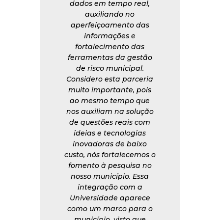
dados em tempo real,
auxiliando no
aperfeiçoamento das
informações e
fortalecimento das
ferramentas da gestão
de risco municipal.
Considero esta parceria
muito importante, pois
ao mesmo tempo que
nos auxiliam na solução
de questões reais com
ideias e tecnologias
inovadoras de baixo
custo, nós fortalecemos o
fomento à pesquisa no
nosso município. Essa
integração com a
Universidade aparece
como um marco para o
município, visto que