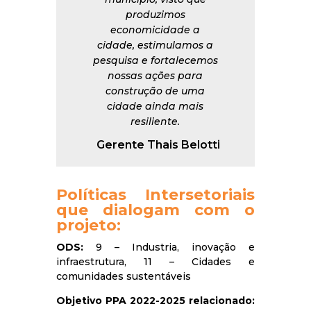
produzimos
economicidade a
cidade, estimulamos a
pesquisa e fortalecemos
nossas ações para
construção de uma
cidade ainda mais
resiliente.
Gerente Thais Belotti
Políticas Intersetoriais
que dialogam com o
projeto:
ODS:
9 – Industria, inovação e
infraestrutura, 11 – Cidades e
comunidades sustentáveis
Objetivo PPA 2022-2025 relacionado: