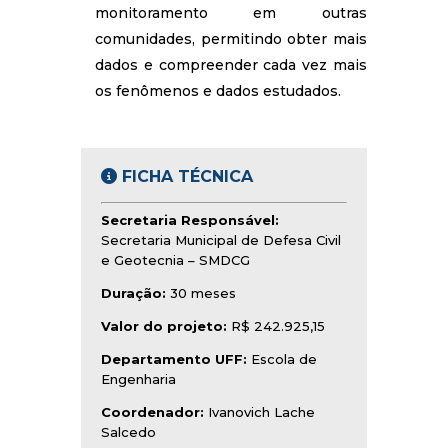
monitoramento em outras
comunidades, permitindo obter mais
dados e compreender cada vez mais
os fenômenos e dados estudados.
FICHA TÉCNICA
Secretaria Responsável:
Secretaria Municipal de Defesa Civil
e Geotecnia – SMDCG
Duração:
30 meses
Valor do projeto:
R$ 242.925,15
Departamento UFF:
Escola de
Engenharia
Coordenador:
Ivanovich Lache
Salcedo