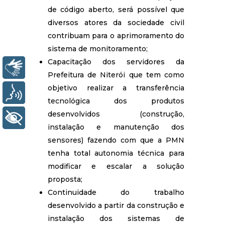
de código aberto, será possível que
diversos atores da sociedade civil
contribuam para o aprimoramento do
sistema de monitoramento;
Capacitação dos servidores da
Libras
Prefeitura de Niterói que tem como
objetivo realizar a transferência
Voz
tecnológica dos produtos
desenvolvidos (construção,
+ Acessibilidade
instalação e manutenção dos
sensores) fazendo com que a PMN
tenha total autonomia técnica para
modificar e escalar a solução
proposta;
Continuidade do trabalho
desenvolvido a partir da construção e
instalação dos sistemas de