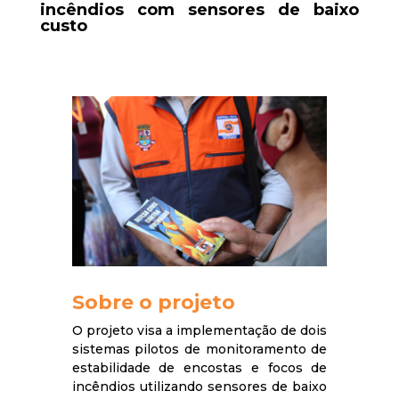
incêndios com sensores de baixo
custo
Sobre o projeto
O projeto visa a implementação de dois
sistemas pilotos de monitoramento de
estabilidade de encostas e focos de
incêndios utilizando sensores de baixo