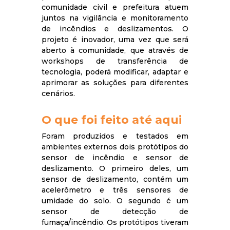
comunidade civil e prefeitura atuem
juntos na vigilância e monitoramento
de incêndios e deslizamentos. O
projeto é inovador, uma vez que será
aberto à comunidade, que através de
workshops de transferência de
tecnologia, poderá modificar, adaptar e
aprimorar as soluções para diferentes
cenários.
O que foi feito até aqui
Foram produzidos e testados em
ambientes externos dois protótipos do
sensor de incêndio e sensor de
deslizamento. O primeiro deles, um
sensor de deslizamento, contém um
acelerômetro e três sensores de
umidade do solo. O segundo é um
sensor de detecção de
fumaça/incêndio. Os protótipos tiveram