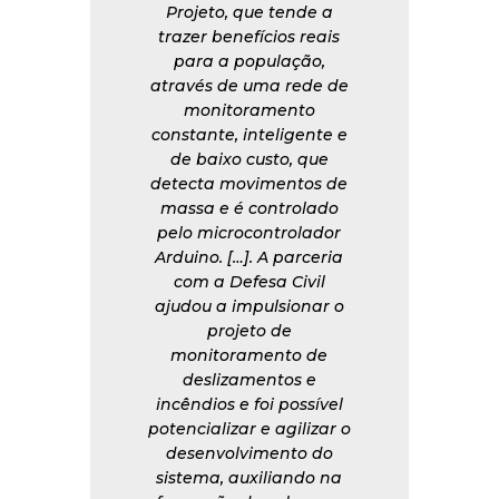
Projeto, que tende a
trazer benefícios reais
para a população,
através de uma rede de
monitoramento
constante, inteligente e
de baixo custo, que
detecta movimentos de
massa e é controlado
pelo microcontrolador
Arduino. […]. A parceria
com a Defesa Civil
ajudou a impulsionar o
projeto de
monitoramento de
deslizamentos e
incêndios e foi possível
potencializar e agilizar o
desenvolvimento do
sistema, auxiliando na