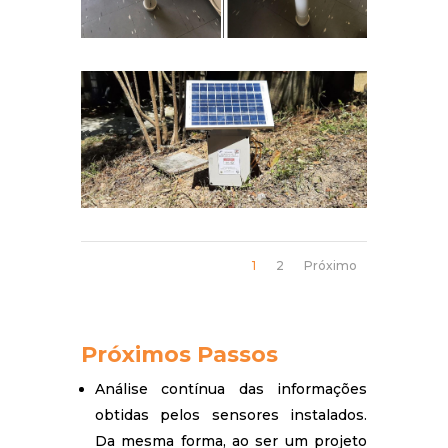
1
2
Próximo
Próximos Passos
Análise contínua das informações
obtidas pelos sensores instalados.
Da mesma forma, ao ser um projeto