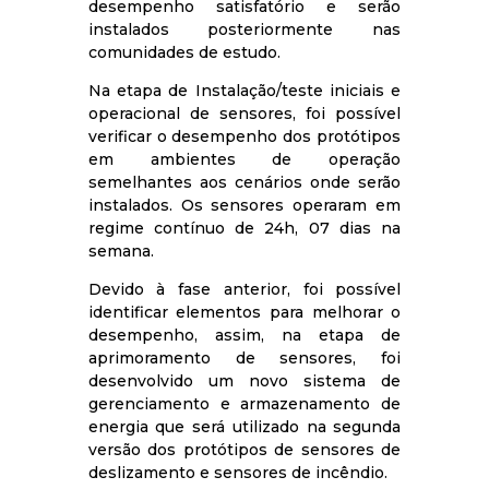
desempenho satisfatório e serão
instalados posteriormente nas
comunidades de estudo.
Na etapa de Instalação/teste iniciais e
operacional de sensores, foi possível
verificar o desempenho dos protótipos
em ambientes de operação
semelhantes aos cenários onde serão
instalados. Os sensores operaram em
regime contínuo de 24h, 07 dias na
semana.
Devido à fase anterior, foi possível
identificar elementos para melhorar o
desempenho, assim, na etapa de
aprimoramento de sensores, foi
desenvolvido um novo sistema de
gerenciamento e armazenamento de
energia que será utilizado na segunda
versão dos protótipos de sensores de
deslizamento e sensores de incêndio.