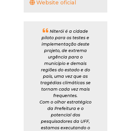
Website oficial
Niterói é a cidade
piloto para os testes e
implementação deste
projeto, de extrema
urgência para o
município e demais
regiões do estado e do
país, uma vez que as
tragédias climáticas se
tornam cada vez mais
frequentes.
Com o olhar estratégico
da Prefeitura e o
potencial dos
pesquisadores da UFF,
estamos executando o