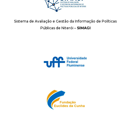
Sistema de Avaliação e Gestão da Informação de Políticas
Públicas de Niterói –
SIMAGI