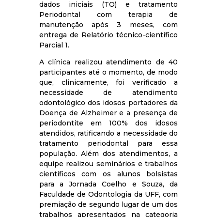
dados iniciais (TO) e tratamento
Periodontal com terapia de
manutenção após 3 meses, com
entrega de Relatório técnico-científico
Parcial 1.
A clínica realizou atendimento de 40
participantes até o momento, de modo
que, clinicamente, foi verificado a
necessidade de atendimento
odontológico dos idosos portadores da
Doença de Alzheimer e a presença de
periodontite em 100% dos idosos
atendidos, ratificando a necessidade do
tratamento periodontal para essa
população.
Além dos atendimentos, a
equipe realizou seminários e trabalhos
científicos com os alunos bolsistas
para a Jornada Coelho e Souza, da
Faculdade de Odontologia da UFF, com
premiação de segundo lugar de um dos
trabalhos apresentados na categoria