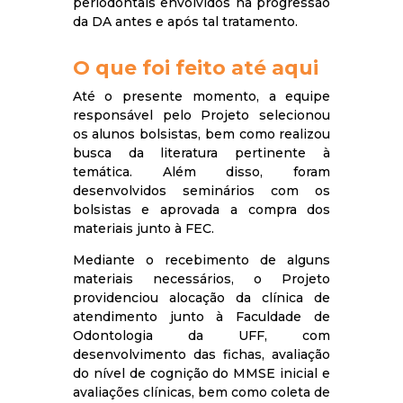
periodontais envolvidos na progressão
da DA antes e após tal tratamento.
O que foi feito até aqui
Até o presente momento, a equipe
responsável pelo Projeto selecionou
os alunos bolsistas, bem como realizou
busca da literatura pertinente à
temática. Além disso, foram
desenvolvidos seminários com os
bolsistas e aprovada a compra dos
materiais junto à FEC.
Mediante o recebimento de alguns
materiais necessários, o Projeto
providenciou alocação da clínica de
atendimento junto à Faculdade de
Odontologia da UFF, com
desenvolvimento das fichas, avaliação
do nível de cognição do MMSE inicial e
avaliações clínicas, bem como coleta de