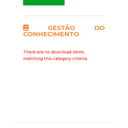
GESTÃO DO
CONHECIMENTO
There are no download items
matching this category criteria.