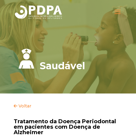
Saudável
Voltar
Tratamento da Doença Periodontal
em pacientes com Doença de
Alzheimer