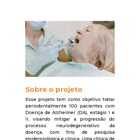
Sobre o projeto
Esse projeto tem como objetivo tratar
periodontalmente 100 pacientes com
Doença de Alzheimer (DA), estágio I e
II, visando mitigar a progressão do
processo neurodegenerativo da
doença, com fins de pesquisa
epidemiológica e clínica. Uma clínica de