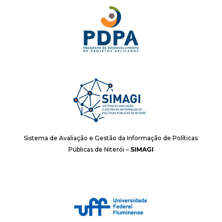
Sistema de Avaliação e Gestão da Informação de Políticas
Públicas de Niterói –
SIMAGI