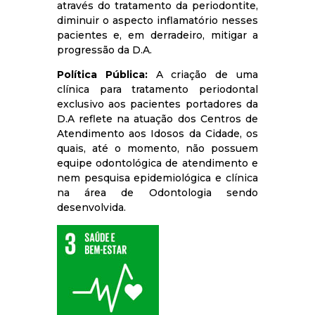
através do tratamento da periodontite,
diminuir o aspecto inflamatório nesses
pacientes e, em derradeiro, mitigar a
progressão da D.A.
Política Pública:
A criação de uma
clínica para tratamento periodontal
exclusivo aos pacientes portadores da
D.A reflete na atuação dos Centros de
Atendimento aos Idosos da Cidade, os
quais, até o momento, não possuem
equipe odontológica de atendimento e
nem pesquisa epidemiológica e clínica
na área de Odontologia sendo
desenvolvida.