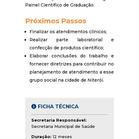
Painel Científico de Graduação.
Próximos Passos
Finalizar os atendimentos clínicos;
Realizar parte laboratorial e
confecção de produtos científico;
Elaborar conclusões do trabalho e
fornecer diretrizes para contribuir no
planejamento de atendimento a esse
grupo social na cidade de Niterói.
FICHA TÉCNICA
Secretaria Responsável:
Secretaria Municipal de Saúde
Duração:
12 meses