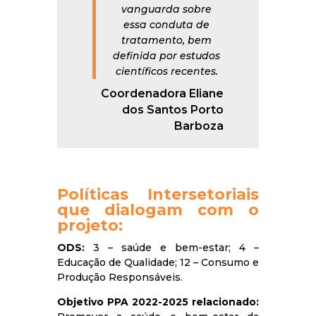
vanguarda sobre
essa conduta de
tratamento, bem
definida por estudos
científicos recentes.
Coordenadora Eliane
dos Santos Porto
Barboza
Políticas Intersetoriais
que dialogam com o
projeto:
ODS:
3 – saúde e bem-estar; 4 –
Educação de Qualidade; 12 – Consumo e
Produção Responsáveis.
Objetivo PPA 2022-2025 relacionado: