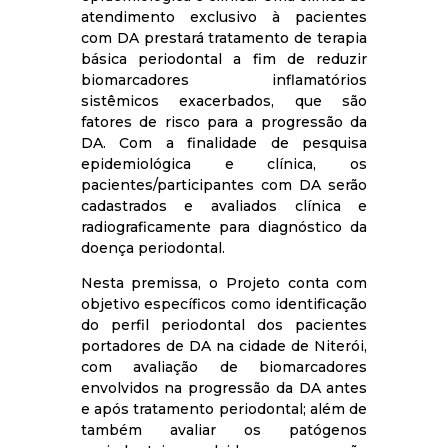
atendimento exclusivo à pacientes
com DA prestará tratamento de terapia
básica periodontal a fim de reduzir
biomarcadores inflamatórios
sistêmicos exacerbados, que são
fatores de risco para a progressão da
DA. Com a finalidade de pesquisa
epidemiológica e clínica, os
pacientes/participantes com DA serão
cadastrados e avaliados clínica e
radiograficamente para diagnóstico da
doença periodontal.
Nesta premissa, o Projeto conta com
objetivo específicos como identificação
do perfil periodontal dos pacientes
portadores de DA na cidade de Niterói,
com avaliação de biomarcadores
envolvidos na progressão da DA antes
e após tratamento periodontal; além de
também avaliar os patógenos