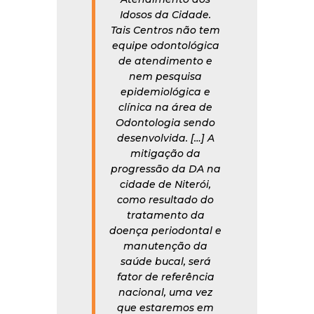
Idosos da Cidade.
Tais Centros não tem
equipe odontológica
de atendimento e
nem pesquisa
epidemiológica e
clínica na área de
Odontologia sendo
desenvolvida. […] A
mitigação da
progressão da DA na
cidade de Niterói,
como resultado do
tratamento da
doença periodontal e
manutenção da
saúde bucal, será
fator de referência
nacional, uma vez
que estaremos em