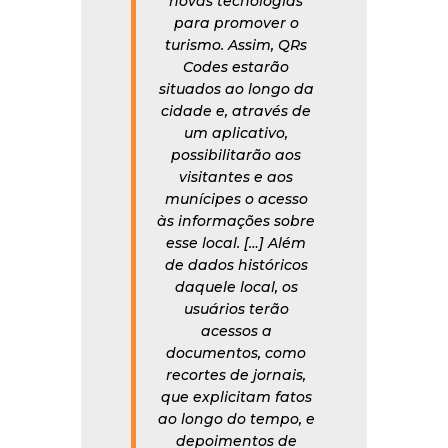
novas tecnologias
para promover o
turismo. Assim, QRs
Codes estarão
situados ao longo da
cidade e, através de
um aplicativo,
possibilitarão aos
visitantes e aos
munícipes o acesso
às informações sobre
esse local. […] Além
de dados históricos
daquele local, os
usuários terão
acessos a
documentos, como
recortes de jornais,
que explicitam fatos
ao longo do tempo, e
depoimentos de