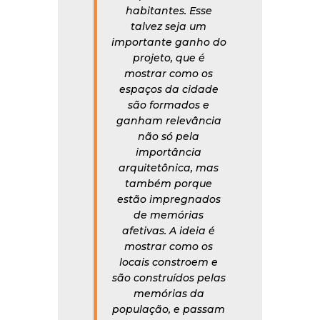
habitantes. Esse
talvez seja um
importante ganho do
projeto, que é
mostrar como os
espaços da cidade
são formados e
ganham relevância
não só pela
importância
arquitetônica, mas
também porque
estão impregnados
de memórias
afetivas. A ideia é
mostrar como os
locais constroem e
são construídos pelas
memórias da
população, e passam