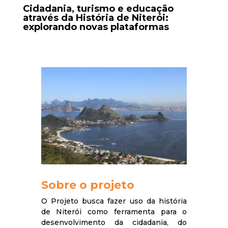
Cidadania, turismo e educação
através da História de Niterói:
explorando novas plataformas
Sobre o projeto
O Projeto busca fazer uso da história
de Niterói como ferramenta para o
desenvolvimento da cidadania, do