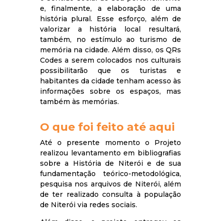
e, finalmente, a elaboração de uma
história plural. Esse esforço, além de
valorizar a história local resultará,
também, no estímulo ao turismo de
memória na cidade. Além disso, os QRs
Codes a serem colocados nos culturais
possibilitarão que os turistas e
habitantes da cidade tenham acesso às
informações sobre os espaços, mas
também às memórias.
O que foi feito até aqui
Até o presente momento o Projeto
realizou levantamento em bibliografias
sobre a História de Niterói e de sua
fundamentação teórico-metodológica,
pesquisa nos arquivos de Niterói, além
de ter realizado consulta à população
de Niterói via redes sociais.