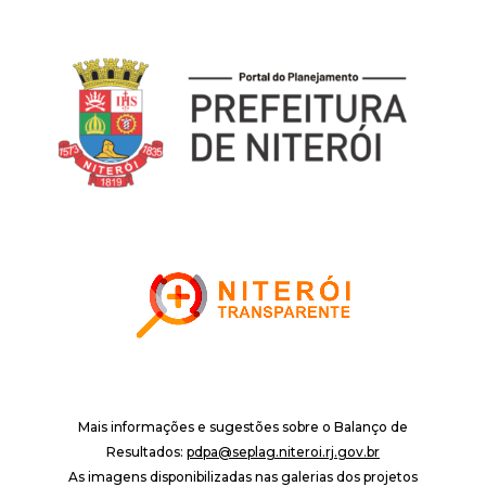
Mais informações e sugestões sobre o Balanço de
Resultados:
pdpa@seplag.niteroi.rj.gov.br
As imagens disponibilizadas nas galerias dos projetos