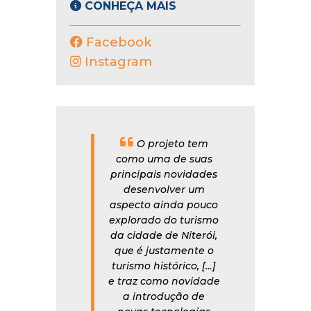
CONHEÇA MAIS
Facebook
Instagram
O projeto tem
como uma de suas
principais novidades
desenvolver um
aspecto ainda pouco
explorado do turismo
da cidade de Niterói,
que é justamente o
turismo histórico, […]
e traz como novidade
a introdução de