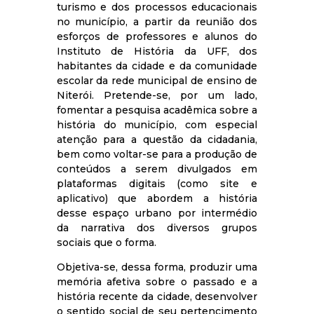
turismo e dos processos educacionais
no município, a partir da reunião dos
esforços de professores e alunos do
Instituto de História da UFF, dos
habitantes da cidade e da comunidade
escolar da rede municipal de ensino de
Niterói. Pretende-se, por um lado,
fomentar a pesquisa acadêmica sobre a
história do município, com especial
atenção para a questão da cidadania,
bem como voltar-se para a produção de
conteúdos a serem divulgados em
plataformas digitais (como site e
aplicativo) que abordem a história
desse espaço urbano por intermédio
da narrativa dos diversos grupos
sociais que o forma.
Objetiva-se, dessa forma, produzir uma
memória afetiva sobre o passado e a
história recente da cidade, desenvolver
o sentido social de seu pertencimento