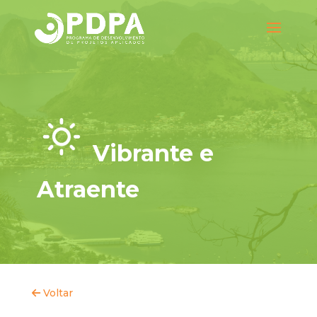
Vibrante e
Atraente
Voltar