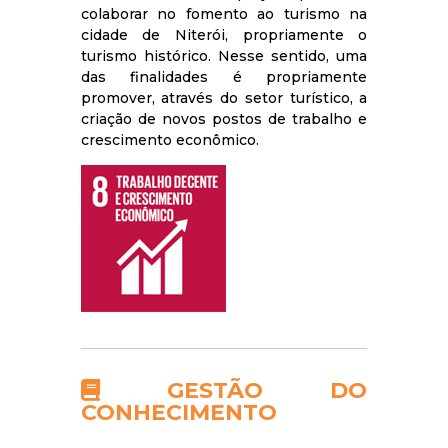
colaborar no fomento ao turismo na
cidade de Niterói, propriamente o
turismo histórico. Nesse sentido, uma
das finalidades é propriamente
promover, através do setor turístico, a
criação de novos postos de trabalho e
crescimento econômico.
GESTÃO DO
CONHECIMENTO