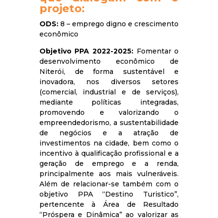
projeto:
ODS:
8 – emprego digno e crescimento
econômico
Objetivo PPA 2022-2025:
Fomentar o
desenvolvimento econômico de
Niterói, de forma sustentável e
inovadora, nos diversos setores
(comercial, industrial e de serviços),
mediante políticas integradas,
promovendo e valorizando o
empreendedorismo, a sustentabilidade
de negócios e a atração de
investimentos na cidade, bem como o
incentivo à qualificação profissional e a
geração de emprego e a renda,
principalmente aos mais vulneráveis.
Além de relacionar-se também com o
objetivo PPA “Destino Turistico”,
pertencente à Área de Resultado
“Próspera e Dinâmica” ao valorizar as