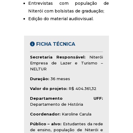
Entrevistas com população de
Niterói com bolsistas de graduação;
Edição do material audiovisual.
FICHA TÉCNICA
Secretaria Responsável:
Niterói
Empresa de Lazer e Turismo –
NELTUR
Duração:
36 meses
Valor do projeto:
R$ 404.361,32
Departamento UFF:
Departamento de História
Coordenador:
Karoline Carula
Público – alvo:
Estudantes da rede
de ensino, população de Niterói e