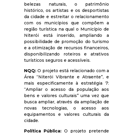
belezas naturais, o patrimônio
histórico, os artistas e os desportistas
da cidade e estreitar o relacionamento
com os municípios que compõem a
região turística na qual o Município de
Niterói está inserido, ampliando a
possibilidade de promoção do turismo
e a otimização de recursos financeiros,
disponibilizando roteiros e atrativos
turísticos seguros e acessíveis.
NQQ:
O projeto está relacionado com a
Área “Niterói Vibrante e Atraente”, e
mais especificamente à estratégia 7:
“Ampliar o acesso da população aos
bens e valores culturais” uma vez que
busca ampliar, através da ampliação de
novas tecnologias, o acesso aos
equipamentos e valores culturais da
cidade.
Política Pública:
O projeto pretende