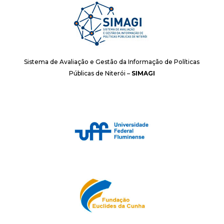
Sistema de Avaliação e Gestão da Informação de Políticas
Públicas de Niterói –
SIMAGI