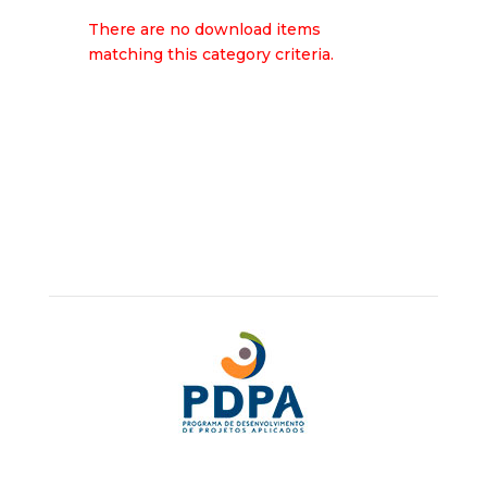
There are no download items
matching this category criteria.