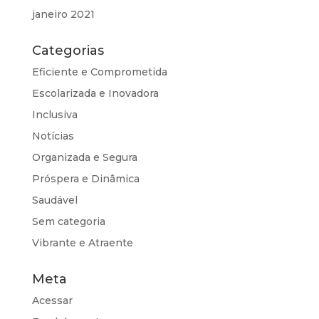
janeiro 2021
Categorias
Eficiente e Comprometida
Escolarizada e Inovadora
Inclusiva
Notícias
Organizada e Segura
Próspera e Dinâmica
Saudável
Sem categoria
Vibrante e Atraente
Meta
Acessar