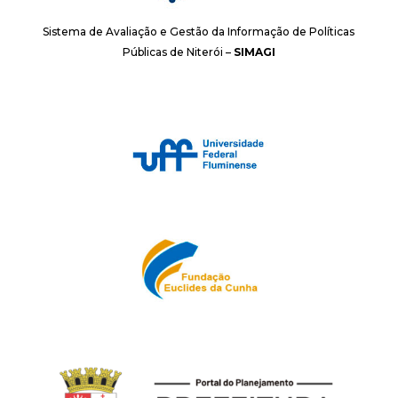
Sistema de Avaliação e Gestão da Informação de Políticas
Públicas de Niterói –
SIMAGI