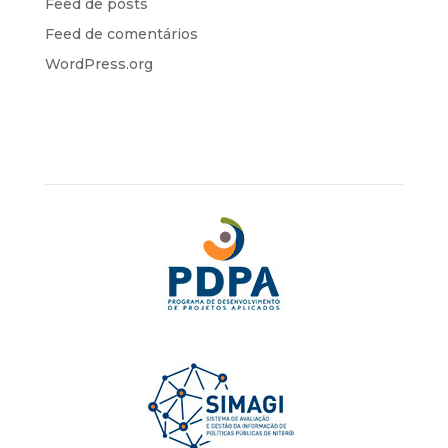
Feed de posts
Feed de comentários
WordPress.org