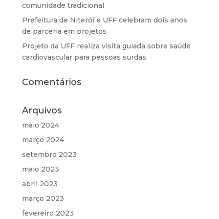
comunidade tradicional
Prefeitura de Niterói e UFF celebram dois anos
de parceria em projetos
Projeto da UFF realiza visita guiada sobre saúde
cardiovascular para pessoas surdas
Comentários
Arquivos
maio 2024
março 2024
setembro 2023
maio 2023
abril 2023
março 2023
fevereiro 2023