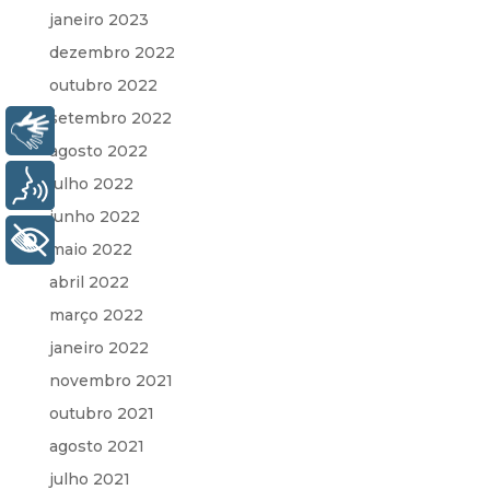
janeiro 2023
dezembro 2022
outubro 2022
setembro 2022
Libras
agosto 2022
julho 2022
Voz
junho 2022
+ Acessibilidade
maio 2022
abril 2022
março 2022
janeiro 2022
novembro 2021
outubro 2021
agosto 2021
julho 2021