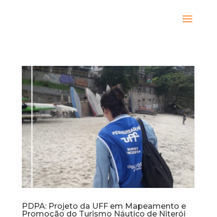
PDPA: Projeto da UFF em Mapeamento e
Promoção do Turismo Náutico de Niterói