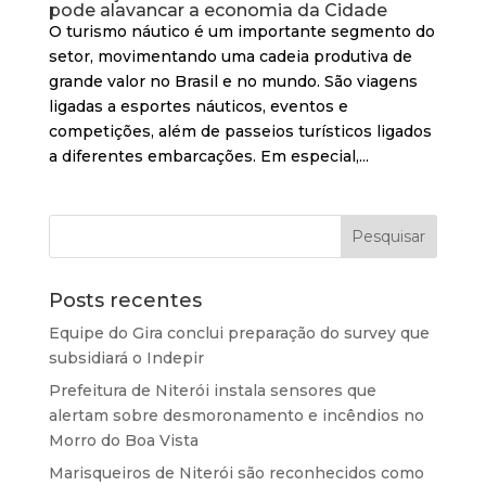
pode alavancar a economia da Cidade
O turismo náutico é um importante segmento do
setor, movimentando uma cadeia produtiva de
grande valor no Brasil e no mundo. São viagens
ligadas a esportes náuticos, eventos e
competições, além de passeios turísticos ligados
a diferentes embarcações. Em especial,...
Posts recentes
Equipe do Gira conclui preparação do survey que
subsidiará o Indepir
Prefeitura de Niterói instala sensores que
alertam sobre desmoronamento e incêndios no
Morro do Boa Vista
Marisqueiros de Niterói são reconhecidos como