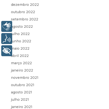
dezembro 2022
outubro 2022
setembro 2022
Libras
agosto 2022
julho 2022
Voz
junho 2022
maio 2022
+ Acessibilidade
abril 2022
março 2022
janeiro 2022
novembro 2021
outubro 2021
agosto 2021
julho 2021
janeiro 2021