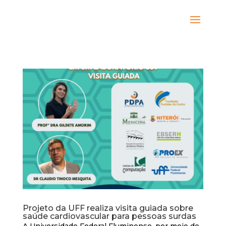
Projeto da UFF realiza visita guiada sobre
saúde cardiovascular para pessoas surdas