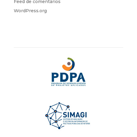
Feed de comentários
WordPress.org