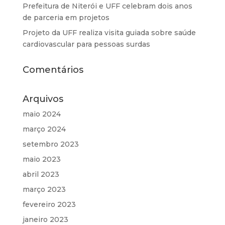
Prefeitura de Niterói e UFF celebram dois anos
de parceria em projetos
Projeto da UFF realiza visita guiada sobre saúde
cardiovascular para pessoas surdas
Comentários
Arquivos
maio 2024
março 2024
setembro 2023
maio 2023
abril 2023
março 2023
fevereiro 2023
janeiro 2023