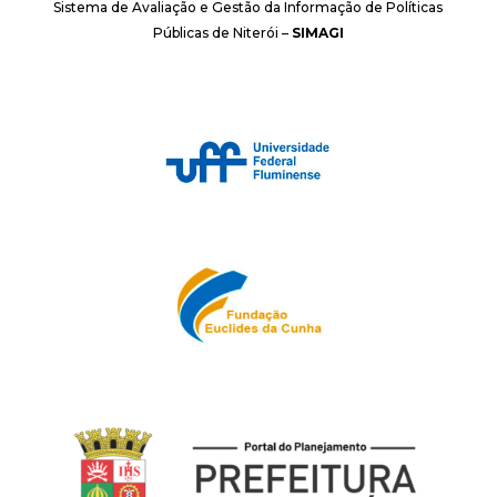
Sistema de Avaliação e Gestão da Informação de Políticas
Públicas de Niterói –
SIMAGI