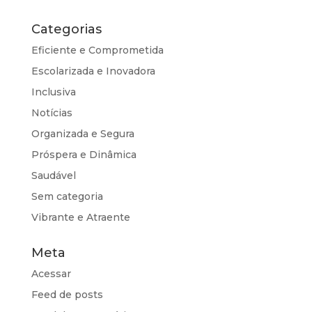
Categorias
Eficiente e Comprometida
Escolarizada e Inovadora
Inclusiva
Notícias
Organizada e Segura
Próspera e Dinâmica
Saudável
Sem categoria
Vibrante e Atraente
Meta
Acessar
Feed de posts