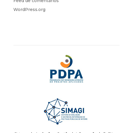
Feed de comentários
WordPress.org