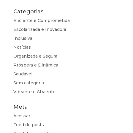
Categorias
Eficiente e Comprometida
Escolarizada e Inovadora
Inclusiva
Notícias
Organizada e Segura
Próspera e Dinâmica
Saudável
Sem categoria
Vibrante e Atraente
Meta
Acessar
Feed de posts