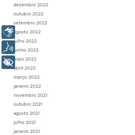
dezembro 2022
outubro 2022
setembro 2022
agosto 2022
Libras
julho 2022
Voz
junho 2022
maio 2022
+ Acessibilidade
abril 2022
março 2022
janeiro 2022
novembro 2021
outubro 2021
agosto 2021
julho 2021
janeiro 2021