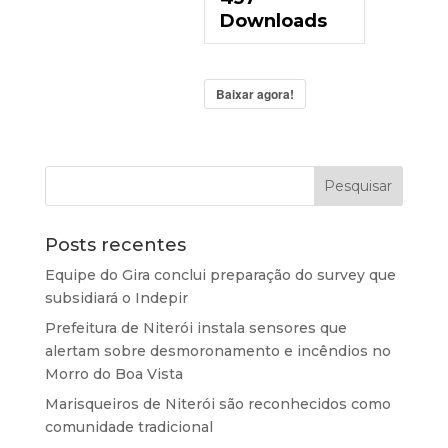
Downloads
Baixar agora!
Posts recentes
Equipe do Gira conclui preparação do survey que
subsidiará o Indepir
Prefeitura de Niterói instala sensores que
alertam sobre desmoronamento e incêndios no
Morro do Boa Vista
Marisqueiros de Niterói são reconhecidos como
comunidade tradicional