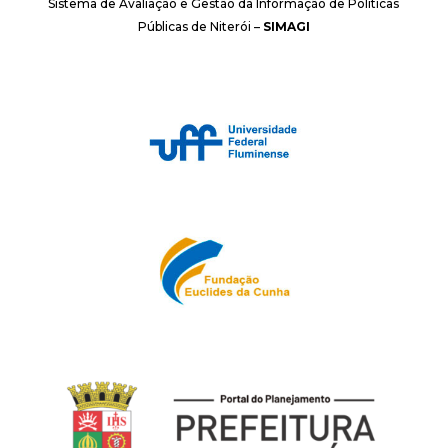
Sistema de Avaliação e Gestão da Informação de Políticas
Públicas de Niterói –
SIMAGI