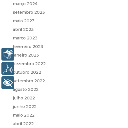
março 2024
setembro 2023
maio 2023
abril 2023
março 2023
fevereiro 2023
Libras
janeiro 2023
dezembro 2022
Voz
outubro 2022
setembro 2022
+ Acessibilidade
agosto 2022
julho 2022
junho 2022
maio 2022
abril 2022