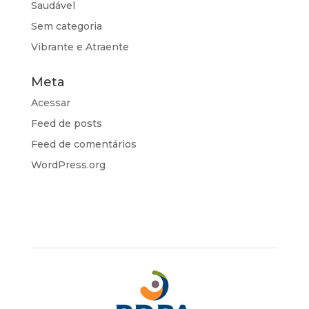
Saudável
Sem categoria
Vibrante e Atraente
Meta
Acessar
Feed de posts
Feed de comentários
WordPress.org