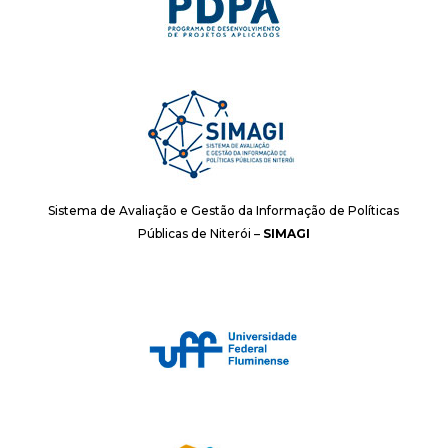
Sistema de Avaliação e Gestão da Informação de Políticas
Públicas de Niterói –
SIMAGI