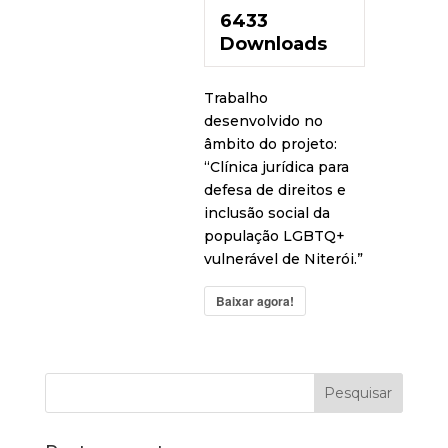
6433
Downloads
Trabalho
desenvolvido no
âmbito do projeto:
“Clínica jurídica para
defesa de direitos e
inclusão social da
população LGBTQ+
vulnerável de Niterói.”
Baixar agora!