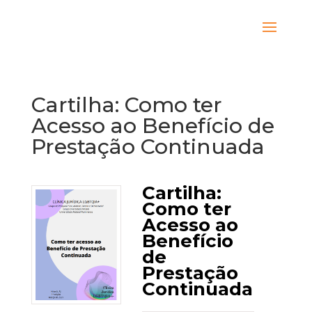
Cartilha: Como ter
Acesso ao Benefício de
Prestação Continuada
Cartilha:
Como ter
Acesso ao
Benefício
de
Prestação
Continuada