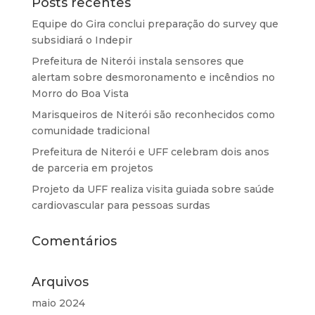
Posts recentes
Equipe do Gira conclui preparação do survey que
subsidiará o Indepir
Prefeitura de Niterói instala sensores que
alertam sobre desmoronamento e incêndios no
Morro do Boa Vista
Marisqueiros de Niterói são reconhecidos como
comunidade tradicional
Prefeitura de Niterói e UFF celebram dois anos
de parceria em projetos
Projeto da UFF realiza visita guiada sobre saúde
cardiovascular para pessoas surdas
Comentários
Arquivos
maio 2024