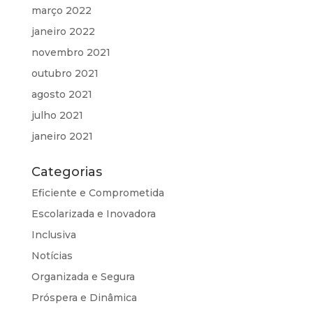
março 2022
janeiro 2022
novembro 2021
outubro 2021
agosto 2021
julho 2021
janeiro 2021
Categorias
Eficiente e Comprometida
Escolarizada e Inovadora
Inclusiva
Notícias
Organizada e Segura
Próspera e Dinâmica