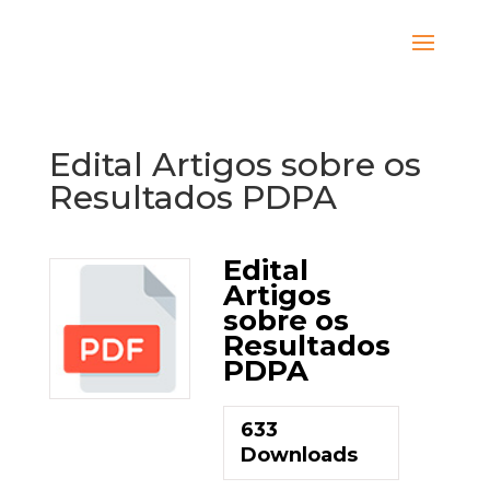
Edital Artigos sobre os
Resultados PDPA
Edital
Artigos
sobre os
Resultados
PDPA
633
Downloads