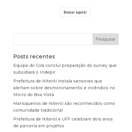
Baixar agora!
Posts recentes
Equipe do Gira conclui preparação do survey que
subsidiará o Indepir
Prefeitura de Niterói instala sensores que
alertam sobre desmoronamento e incêndios no
Morro do Boa Vista
Marisqueiros de Niterói são reconhecidos como
comunidade tradicional
Prefeitura de Niterói e UFF celebram dois anos
de parceria em projetos