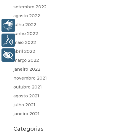
setembro 2022
agosto 2022
julho 2022
Libras
junho 2022
Voz
maio 2022
abril 2022
+ Acessibilidade
março 2022
janeiro 2022
novembro 2021
outubro 2021
agosto 2021
julho 2021
janeiro 2021
Categorias