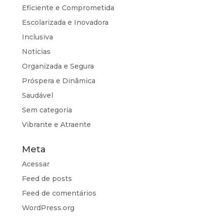
Eficiente e Comprometida
Escolarizada e Inovadora
Inclusiva
Notícias
Organizada e Segura
Próspera e Dinâmica
Saudável
Sem categoria
Vibrante e Atraente
Meta
Acessar
Feed de posts
Feed de comentários
WordPress.org