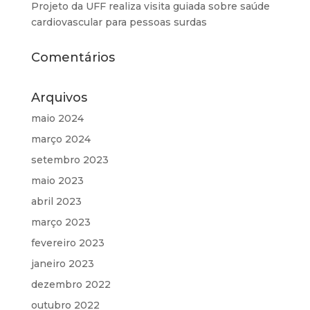
Projeto da UFF realiza visita guiada sobre saúde
cardiovascular para pessoas surdas
Comentários
Arquivos
maio 2024
março 2024
setembro 2023
maio 2023
abril 2023
março 2023
fevereiro 2023
janeiro 2023
dezembro 2022
outubro 2022