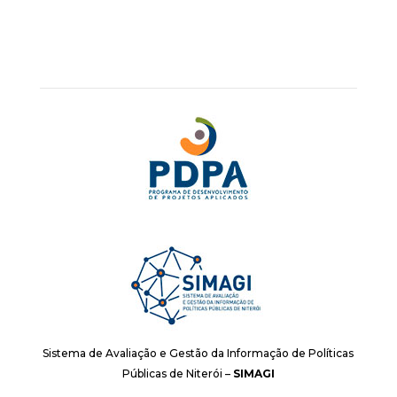
Sistema de Avaliação e Gestão da Informação de Políticas
Públicas de Niterói –
SIMAGI