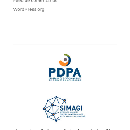
Feed de comentários
WordPress.org