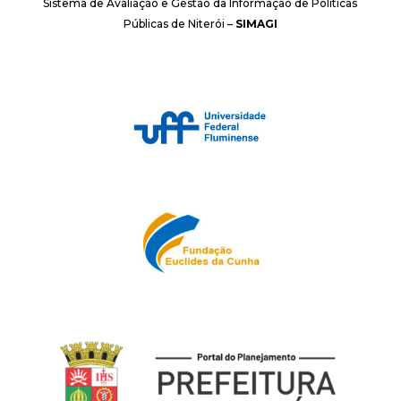
Sistema de Avaliação e Gestão da Informação de Políticas
Públicas de Niterói –
SIMAGI