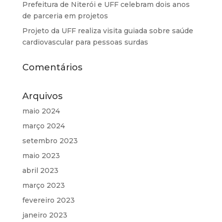
Prefeitura de Niterói e UFF celebram dois anos
de parceria em projetos
Projeto da UFF realiza visita guiada sobre saúde
cardiovascular para pessoas surdas
Comentários
Arquivos
maio 2024
março 2024
setembro 2023
maio 2023
abril 2023
março 2023
fevereiro 2023
janeiro 2023