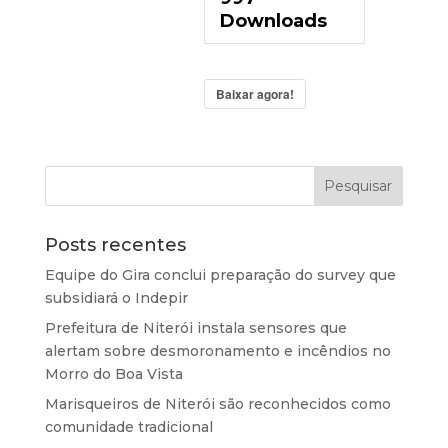
Downloads
Baixar agora!
Posts recentes
Equipe do Gira conclui preparação do survey que
subsidiará o Indepir
Prefeitura de Niterói instala sensores que
alertam sobre desmoronamento e incêndios no
Morro do Boa Vista
Marisqueiros de Niterói são reconhecidos como
comunidade tradicional