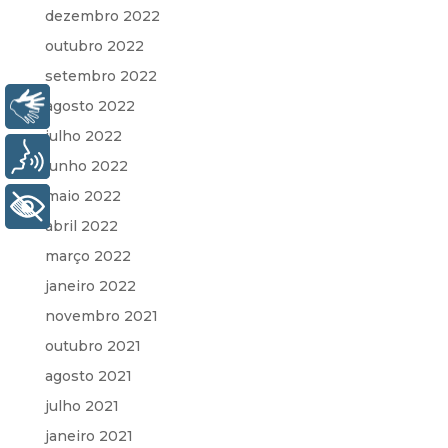
dezembro 2022
outubro 2022
setembro 2022
agosto 2022
Libras
julho 2022
Voz
junho 2022
maio 2022
+ Acessibilidade
abril 2022
março 2022
janeiro 2022
novembro 2021
outubro 2021
agosto 2021
julho 2021
janeiro 2021