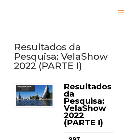
Resultados da
Pesquisa: VelaShow
2022 (PARTE I)
Resultados
da
Pesquisa:
VelaShow
2022
(PARTE I)
997