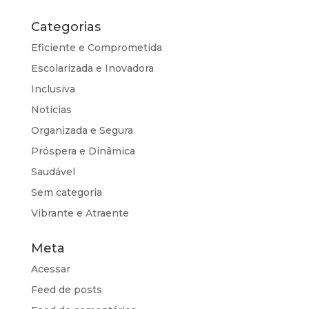
Categorias
Eficiente e Comprometida
Escolarizada e Inovadora
Inclusiva
Notícias
Organizada e Segura
Próspera e Dinâmica
Saudável
Sem categoria
Vibrante e Atraente
Meta
Acessar
Feed de posts