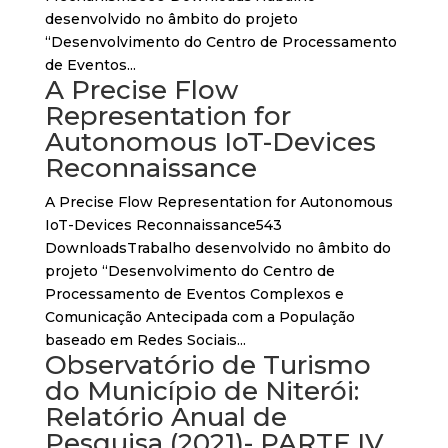
desenvolvido no âmbito do projeto
“Desenvolvimento do Centro de Processamento
de Eventos...
A Precise Flow
Representation for
Autonomous IoT-Devices
Reconnaissance
A Precise Flow Representation for Autonomous
IoT-Devices Reconnaissance543
DownloadsTrabalho desenvolvido no âmbito do
projeto “Desenvolvimento do Centro de
Processamento de Eventos Complexos e
Comunicação Antecipada com a População
baseado em Redes Sociais...
Observatório de Turismo
do Município de Niterói:
Relatório Anual de
Pesquisa (2021)- PARTE IV