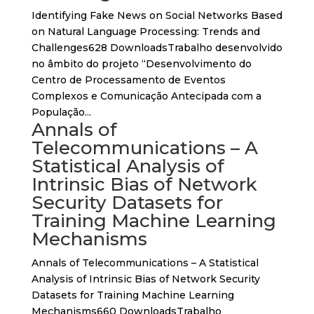
Identifying Fake News on Social Networks Based
on Natural Language Processing: Trends and
Challenges628 DownloadsTrabalho desenvolvido
no âmbito do projeto “Desenvolvimento do
Centro de Processamento de Eventos
Complexos e Comunicação Antecipada com a
População...
Annals of
Telecommunications – A
Statistical Analysis of
Intrinsic Bias of Network
Security Datasets for
Training Machine Learning
Mechanisms
Annals of Telecommunications – A Statistical
Analysis of Intrinsic Bias of Network Security
Datasets for Training Machine Learning
Mechanisms660 DownloadsTrabalho