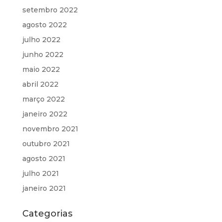
setembro 2022
agosto 2022
julho 2022
junho 2022
maio 2022
abril 2022
março 2022
janeiro 2022
novembro 2021
outubro 2021
agosto 2021
julho 2021
janeiro 2021
Categorias