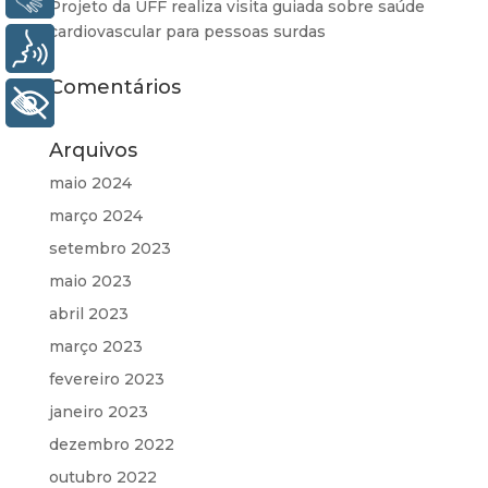
Projeto da UFF realiza visita guiada sobre saúde
cardiovascular para pessoas surdas
Voz
Comentários
+ Acessibilidade
Arquivos
maio 2024
março 2024
setembro 2023
maio 2023
abril 2023
março 2023
fevereiro 2023
janeiro 2023
dezembro 2022
outubro 2022