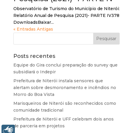
Observatório de Turismo do Município de Niterói:
Relatório Anual de Pesquisa (2021)- PARTE IV378
DownloadsBaixar...
« Entradas Antigas
Posts recentes
Equipe do Gira conclui preparação do survey que
subsidiará o Indepir
Prefeitura de Niterói instala sensores que
alertam sobre desmoronamento e incêndios no
Morro do Boa Vista
Marisqueiros de Niterói são reconhecidos como
comunidade tradicional
Prefeitura de Niterói e UFF celebram dois anos
de parceria em projetos
Libras