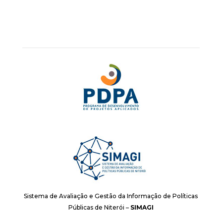
Sistema de Avaliação e Gestão da Informação de Políticas
Públicas de Niterói –
SIMAGI