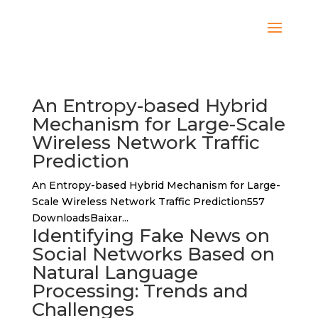
An Entropy-based Hybrid
Mechanism for Large-Scale
Wireless Network Traffic
Prediction
An Entropy-based Hybrid Mechanism for Large-
Scale Wireless Network Traffic Prediction557
DownloadsBaixar...
Identifying Fake News on
Social Networks Based on
Natural Language
Processing: Trends and
Challenges