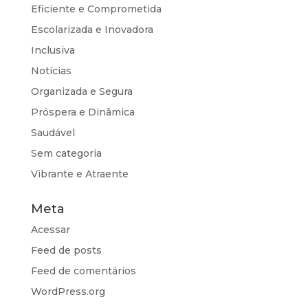
Eficiente e Comprometida
Escolarizada e Inovadora
Inclusiva
Notícias
Organizada e Segura
Próspera e Dinâmica
Saudável
Sem categoria
Vibrante e Atraente
Meta
Acessar
Feed de posts
Feed de comentários
WordPress.org