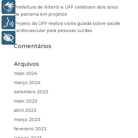
Libras
Prefeitura de Niterói e UFF celebram dois anos
de parceria em projetos
Voz
Projeto da UFF realiza visita guiada sobre saúde
cardiovascular para pessoas surdas
+ Acessibilidade
Comentários
Arquivos
maio 2024
março 2024
setembro 2023
maio 2023
abril 2023
março 2023
fevereiro 2023