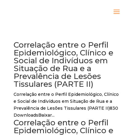
Correlação entre o Perfil
Epidemiológico, Clínico e
Social de Indivíduos em
Situação de Rua e a
Prevalência de Lesões
Tissulares (PARTE II)
Correlação entre o Perfil Epidemiológico, Clínico
e Social de Indivíduos em Situação de Rua e a
Prevalência de Lesões Tissulares (PARTE II)830
DownloadsBaixar...
Correlação entre o Perfil
Epidemiológico, Clínico e