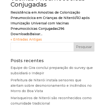
Conjugadas
Resistência em Amostras de Colonização
Pneumocócica em Crianças de Niterói/RJ após
Imunização Universal com Vacinas
Pneumocócicas Conjugadas296
DownloadsBaixar...
« Entradas Antigas
Posts recentes
Equipe do Gira conclui preparação do survey que
subsidiará o Indepir
Prefeitura de Niterói instala sensores que
alertam sobre desmoronamento e incêndios no
Morro do Boa Vista
Marisqueiros de Niterói são reconhecidos como
comunidade tradicional