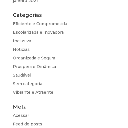
janeiro 2021
Categorias
Eficiente e Comprometida
Escolarizada e Inovadora
Inclusiva
Notícias
Organizada e Segura
Próspera e Dinâmica
Saudável
Sem categoria
Vibrante e Atraente
Meta
Acessar
Feed de posts