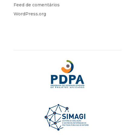
Feed de comentários
WordPress.org