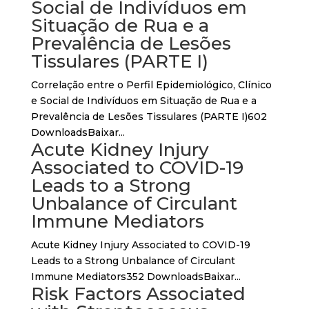
Social de Indivíduos em
Situação de Rua e a
Prevalência de Lesões
Tissulares (PARTE I)
Correlação entre o Perfil Epidemiológico, Clínico
e Social de Indivíduos em Situação de Rua e a
Prevalência de Lesões Tissulares (PARTE I)602
DownloadsBaixar...
Acute Kidney Injury
Associated to COVID-19
Leads to a Strong
Unbalance of Circulant
Immune Mediators
Acute Kidney Injury Associated to COVID-19
Leads to a Strong Unbalance of Circulant
Immune Mediators352 DownloadsBaixar...
Risk Factors Associated