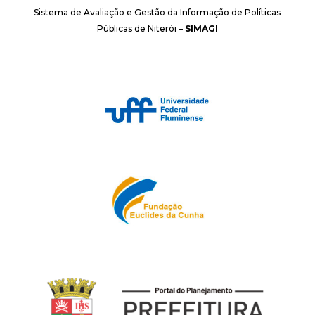
Sistema de Avaliação e Gestão da Informação de Políticas
Públicas de Niterói –
SIMAGI