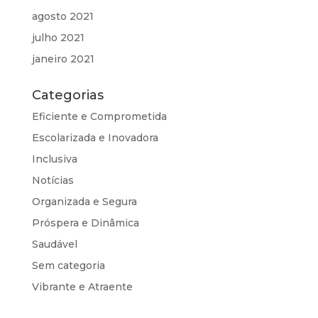
agosto 2021
julho 2021
janeiro 2021
Categorias
Eficiente e Comprometida
Escolarizada e Inovadora
Inclusiva
Notícias
Organizada e Segura
Próspera e Dinâmica
Saudável
Sem categoria
Vibrante e Atraente