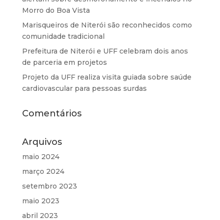
Morro do Boa Vista
Marisqueiros de Niterói são reconhecidos como
comunidade tradicional
Prefeitura de Niterói e UFF celebram dois anos
de parceria em projetos
Projeto da UFF realiza visita guiada sobre saúde
cardiovascular para pessoas surdas
Comentários
Arquivos
maio 2024
março 2024
setembro 2023
maio 2023
abril 2023