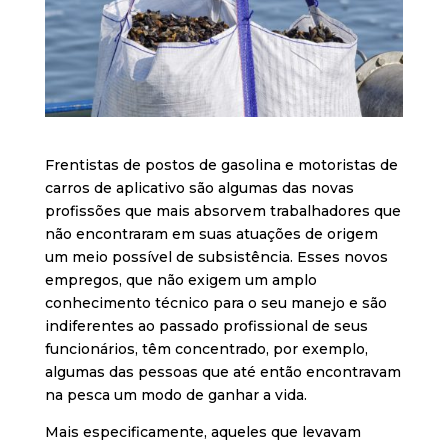
Frentistas de postos de gasolina e motoristas de
carros de aplicativo são algumas das novas
profissões que mais absorvem trabalhadores que
não encontraram em suas atuações de origem
um meio possível de subsistência. Esses novos
empregos, que não exigem um amplo
conhecimento técnico para o seu manejo e são
indiferentes ao passado profissional de seus
funcionários, têm concentrado, por exemplo,
algumas das pessoas que até então encontravam
na pesca um modo de ganhar a vida.
Mais especificamente, aqueles que levavam