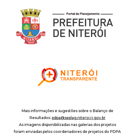
Mais informações e sugestões sobre o Balanço de
Resultados:
pdpa@seplag.niteroi.rj.gov.br
As imagens disponibilizadas nas galerias dos projetos
foram enviadas pelos coordenadores de projetos do PDPA