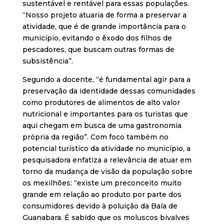
sustentável e rentável para essas populações.
“Nosso projeto atuaria de forma a preservar a
atividade, que é de grande importância para o
município, evitando o êxodo dos filhos de
pescadores, que buscam outras formas de
subsistência”.
Segundo a docente, “é fundamental agir para a
preservação da identidade dessas comunidades
como produtores de alimentos de alto valor
nutricional e importantes para os turistas que
aqui chegam em busca de uma gastronomia
própria da região”. Com foco também no
potencial turístico da atividade no município, a
pesquisadora enfatiza a relevância de atuar em
torno da mudança de visão da população sobre
os mexilhões: “existe um preconceito muito
grande em relação ao produto por parte dos
consumidores devido à poluição da Baía de
Guanabara. É sabido que os moluscos bivalves