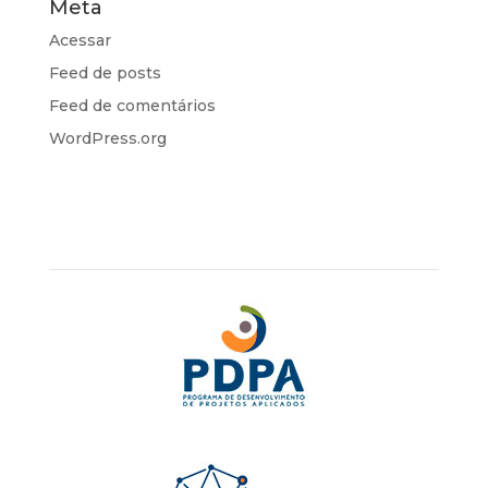
Meta
Acessar
Feed de posts
Feed de comentários
WordPress.org