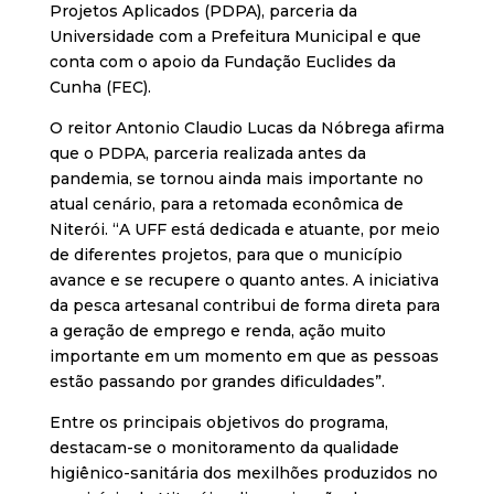
Projetos Aplicados (PDPA), parceria da
Universidade com a Prefeitura Municipal e que
conta com o apoio da Fundação Euclides da
Cunha (FEC).
O reitor Antonio Claudio Lucas da Nóbrega afirma
que o PDPA, parceria realizada antes da
pandemia, se tornou ainda mais importante no
atual cenário, para a retomada econômica de
Niterói. “A UFF está dedicada e atuante, por meio
de diferentes projetos, para que o município
avance e se recupere o quanto antes. A iniciativa
da pesca artesanal contribui de forma direta para
a geração de emprego e renda, ação muito
importante em um momento em que as pessoas
estão passando por grandes dificuldades”.
Entre os principais objetivos do programa,
destacam-se o monitoramento da qualidade
higiênico-sanitária dos mexilhões produzidos no