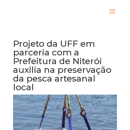
Projeto da UFF em
parceria com a
Prefeitura de Niterói
auxilia na preservação
da pesca artesanal
local