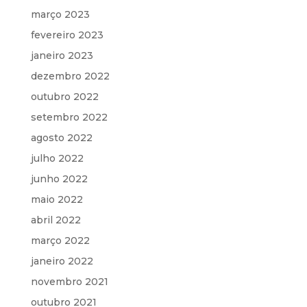
março 2023
fevereiro 2023
janeiro 2023
dezembro 2022
outubro 2022
setembro 2022
agosto 2022
julho 2022
junho 2022
maio 2022
abril 2022
março 2022
janeiro 2022
novembro 2021
outubro 2021