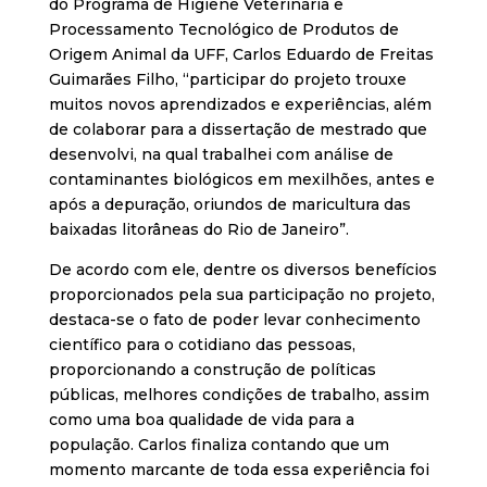
do Programa de Higiene Veterinária e
Processamento Tecnológico de Produtos de
Origem Animal da UFF, Carlos Eduardo de Freitas
Guimarães Filho, “participar do projeto trouxe
muitos novos aprendizados e experiências, além
de colaborar para a dissertação de mestrado que
desenvolvi, na qual trabalhei com análise de
contaminantes biológicos em mexilhões, antes e
após a depuração, oriundos de maricultura das
baixadas litorâneas do Rio de Janeiro”.
De acordo com ele, dentre os diversos benefícios
proporcionados pela sua participação no projeto,
destaca-se o fato de poder levar conhecimento
científico para o cotidiano das pessoas,
proporcionando a construção de políticas
públicas, melhores condições de trabalho, assim
como uma boa qualidade de vida para a
população. Carlos finaliza contando que um
momento marcante de toda essa experiência foi