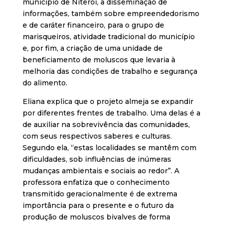
município de Niterói, a disseminação de
informações, também sobre empreendedorismo
e de caráter financeiro, para o grupo de
marisqueiros, atividade tradicional do município
e, por fim, a criação de uma unidade de
beneficiamento de moluscos que levaria à
melhoria das condições de trabalho e segurança
do alimento.
Eliana explica que o projeto almeja se expandir
por diferentes frentes de trabalho. Uma delas é a
de auxiliar na sobrevivência das comunidades,
com seus respectivos saberes e culturas.
Segundo ela, “estas localidades se mantêm com
dificuldades, sob influências de inúmeras
mudanças ambientais e sociais ao redor”. A
professora enfatiza que o conhecimento
transmitido geracionalmente é de extrema
importância para o presente e o futuro da
produção de moluscos bivalves de forma