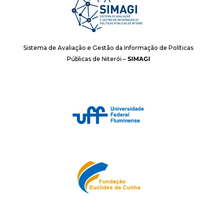
Sistema de Avaliação e Gestão da Informação de Políticas
Públicas de Niterói –
SIMAGI